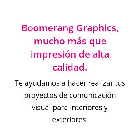
Boomerang Graphics,
mucho más que
impresión de alta
calidad.
Te ayudamos a hacer realizar tus
proyectos de comunicación
visual para interiores y
exteriores.