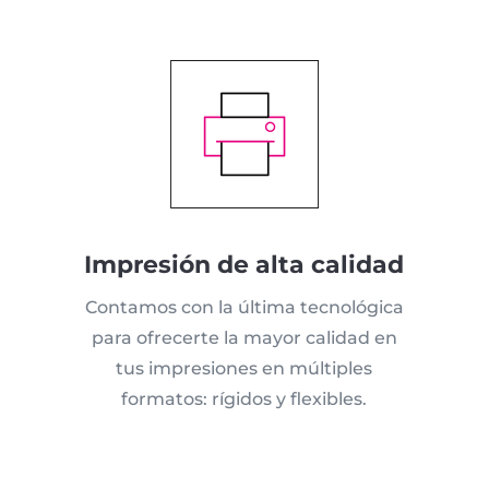
Impresión de alta calidad
Contamos con la última tecnológica
para ofrecerte la mayor calidad en
tus impresiones en múltiples
formatos: rígidos y flexibles.