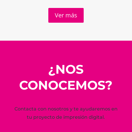
Ver más
¿NOS
CONOCEMOS?
Contacta con nosotros y te ayudaremos en
tu proyecto de impresión digital.