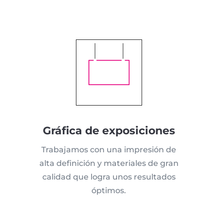
Gráfica de exposiciones
Trabajamos con una impresión de
alta definición y materiales de gran
calidad que logra unos resultados
óptimos.