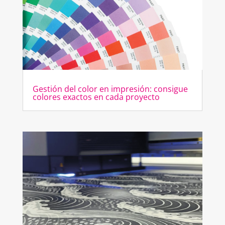
Gestión del color en impresión: consigue
colores exactos en cada proyecto