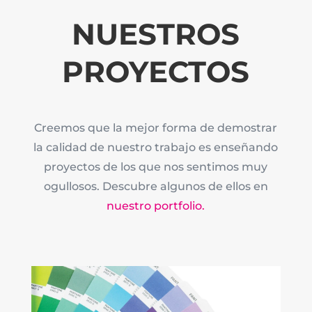
NUESTROS
PROYECTOS
Creemos que la mejor forma de demostrar
la calidad de nuestro trabajo es enseñando
proyectos de los que nos sentimos muy
ogullosos. Descubre algunos de ellos en
nuestro portfolio.