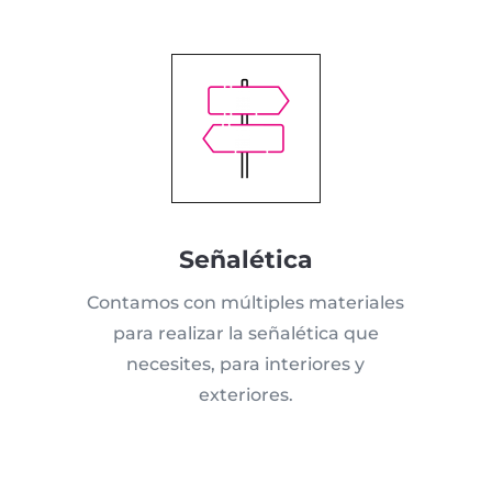
Señalética
Contamos con múltiples materiales
para realizar la señalética que
necesites, para interiores y
exteriores.