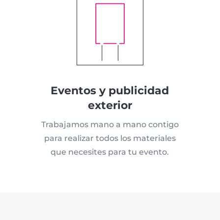
Eventos y publicidad
exterior
Trabajamos mano a mano contigo
para realizar todos los materiales
que necesites para tu evento.