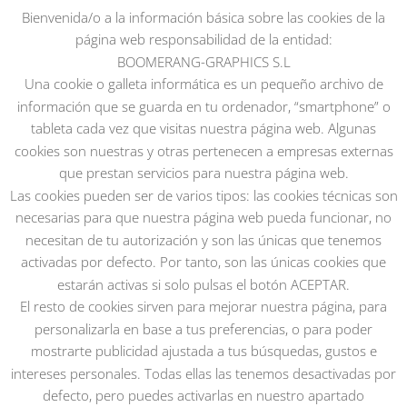
Bienvenida/o a la información básica sobre las cookies de la
página web responsabilidad de la entidad:
BOOMERANG-GRAPHICS S.L
Una cookie o galleta informática es un pequeño archivo de
información que se guarda en tu ordenador, “smartphone” o
tableta cada vez que visitas nuestra página web. Algunas
cookies son nuestras y otras pertenecen a empresas externas
que prestan servicios para nuestra página web.
Las cookies pueden ser de varios tipos: las cookies técnicas son
necesarias para que nuestra página web pueda funcionar, no
necesitan de tu autorización y son las únicas que tenemos
activadas por defecto. Por tanto, son las únicas cookies que
estarán activas si solo pulsas el botón ACEPTAR.
El resto de cookies sirven para mejorar nuestra página, para
personalizarla en base a tus preferencias, o para poder
mostrarte publicidad ajustada a tus búsquedas, gustos e
intereses personales. Todas ellas las tenemos desactivadas por
defecto, pero puedes activarlas en nuestro apartado