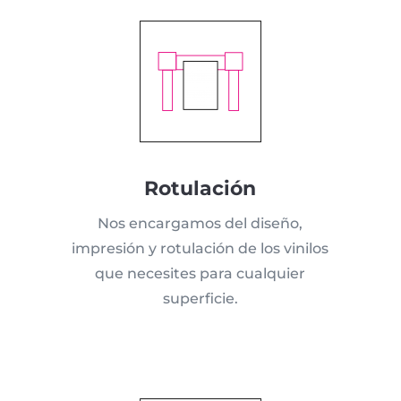
Rotulación
Nos encargamos del diseño,
impresión y rotulación de los vinilos
que necesites para cualquier
superficie.