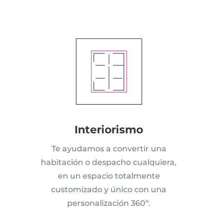
Interiorismo
Te ayudamos a convertir una
habitación o despacho cualquiera,
en un espacio totalmente
customizado y único con una
personalización 360º.