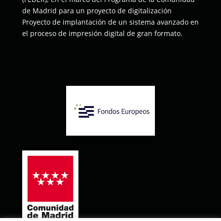
de Madrid para un proyecto de digitalización
Proyecto de implantación de un sistema avanzado en
el proceso de impresión digital de gran formato.